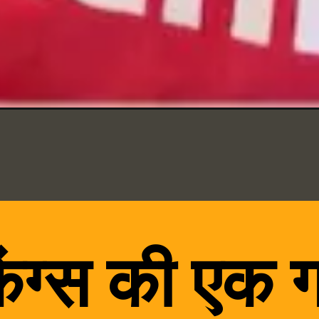
िंग्स की एक 