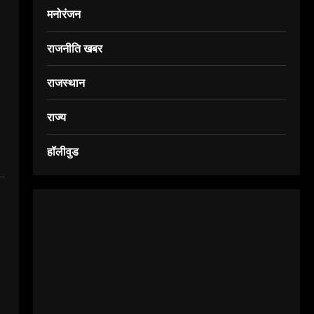
मनोरंजन
राजनीति खबर
राजस्थान
राज्य
हॉलीवुड