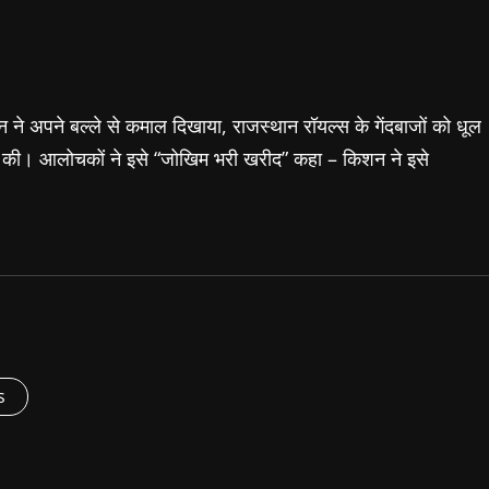
ने अपने बल्ले से कमाल दिखाया, राजस्थान रॉयल्स के गेंदबाजों को धूल
की। आलोचकों ने इसे “जोखिम भरी खरीद” कहा – किशन ने इसे
s