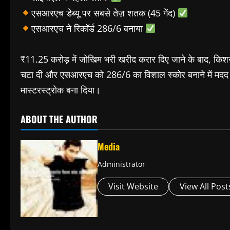
एसआरएच डेब्यू पर सबसे तेज़ शतक (45 गेंद)
एसआरएच ने रिकॉर्ड 286/6 बनाया
₹11.25 करोड़ में जोखिम भरी खरीद करार दिए जाने के बाद, किशन 
चटा दी और एसआरएच को 286/6 का विशाल स्कोर बनाने में मदद 
मास्टरस्ट्रोक बना दिया।
ABOUT THE AUTHOR
Media
Administrator
Visit Website
View All Post