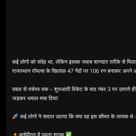
कई लोगों को संदेह था, लेकिन इसका जवाब शानदार तरीके से मिल
राजस्थान रॉयल्स के खिलाफ़ 47 गेंदों पर 106 रन बनाकर अपने
दबाव से वर्चस्व तक – शुरुआती विकेट के बाद नंबर 3 पर उतरते 
जड़कर धमाल मचा दिया!
कई लोगों ने सवाल उठाया कि क्या वह इस कीमत के लायक थे – 
आईपीएल में पहला शतक