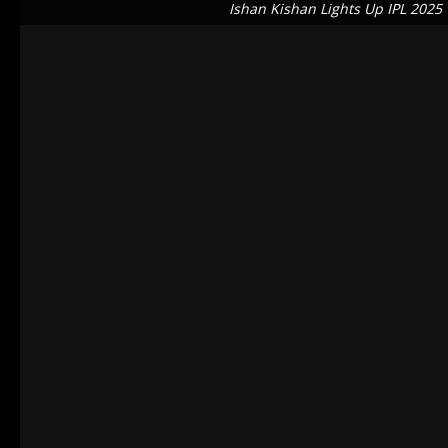
Ishan Kishan Lights Up IPL 2025