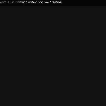
 with a Stunning Century on SRH Debut!