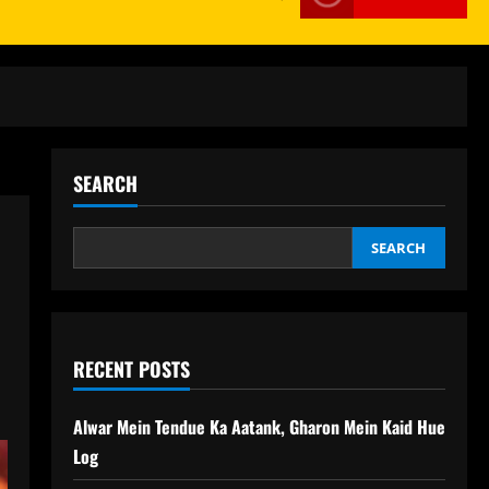
SEARCH
SEARCH
RECENT POSTS
Alwar Mein Tendue Ka Aatank, Gharon Mein Kaid Hue
Log