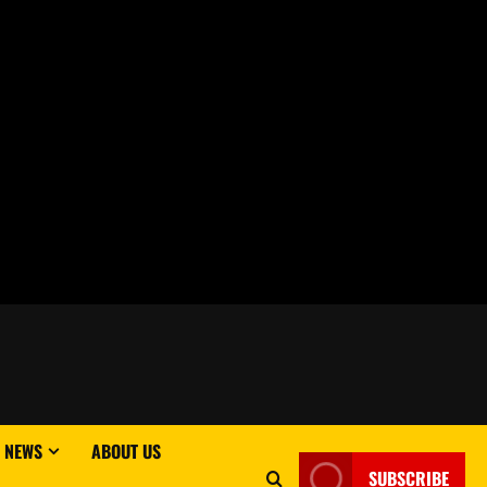
 NEWS
ABOUT US
SUBSCRIBE