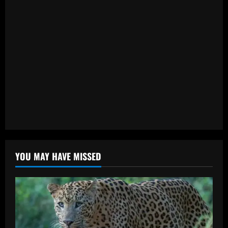
YOU MAY HAVE MISSED