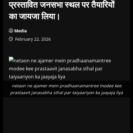
प्रस्तावित जनसभा स्थल पर तैयारियों
का जायजा लिया।
Media
February 22, 2026
netaon ne ajamer mein pradhaanamantree modee kee
prastaavit janasabha sthal par taiyaariyon ka jaayaja liya