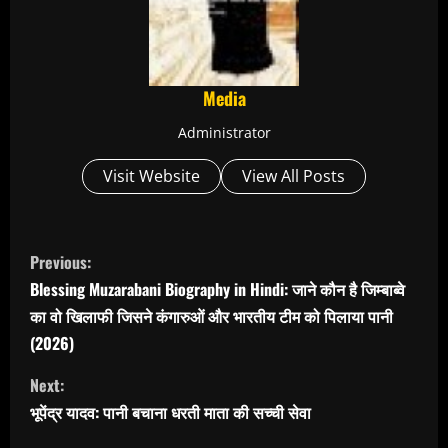
Media
Administrator
Visit Website
View All Posts
C
Previous:
o
Blessing Muzarabani Biography in Hindi: जाने कौन है जिम्बाब्वे
का वो खिलाफी जिसने कंगारुओं और भारतीय टीम को पिलाया पानी
n
(2026)
t
Next:
i
भूपेंद्र यादव: पानी बचाना धरती माता की सच्ची सेवा