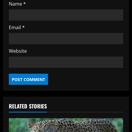
Name
*
Email
*
Website
RELATED STORIES