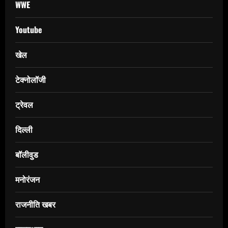
WWE
Youtube
खेल
टेक्नोलॉजी
ट्रेवल
दिल्ली
बॉलीवुड
मनोरंजन
राजनीति खबर