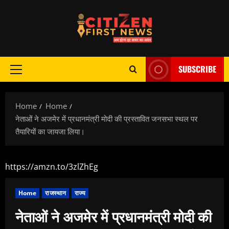
Skip
to
content
SUBSCRIBE
Primary
Menu
Home
Home
नेताओं ने अजमेर में प्रधानमंत्री मोदी की प्रस्तावित जनसभा स्थल पर
तैयारियों का जायजा लिया।
https://amzn.to/3zlZhEg
Home
राजस्थान
राज्य
नेताओं ने अजमेर में प्रधानमंत्री मोदी की