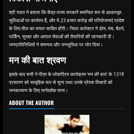
श्री रावत ने बताया कि केंद्र-राज्य सरकारें समन्वित रूप से आधारभूत
सुविधाओं पर कार्यरत हैं, और ये 23 हजार करोड़ की परियोजनाएं प्रदेश
के लिए मील का पत्थर साबित होंगी। जिला कलेक्टर ने डोम, मंच, बैठने,
पार्किंग, सुरक्षा और आपात सेवाओं की तैयारियों की जानकारी दी।
जनप्रतिनिधियों ने समन्वय और जनसुविधा पर जोर दिया।
मन की बात श्रवण
इसके बाद सभी ने पीएम के लोकप्रिय कार्यक्रम ‘मन की बात’ के 131वें
प्रसारण को सामूहिक रूप से सुना तथा उनके प्रेरक विचारों को
जनकल्याण के लिए मार्गदर्शक माना।
ABOUT THE AUTHOR