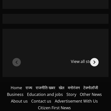
View all stories
Home
राज्य
राजनीति खबर
खेल
मनोरंजन
टेक्नोलॉजी
Business
Education and jobs
Story
Other News
About us
Contact us
Advertisement With Us
Citizen First News