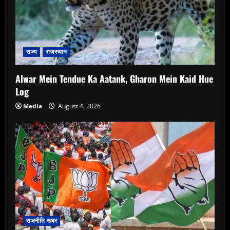
राज्य
राजस्थान
Alwar Mein Tendue Ka Aatank, Gharon Mein Kaid Hue
Log
Media
August 4, 2026
राजनीति खबर