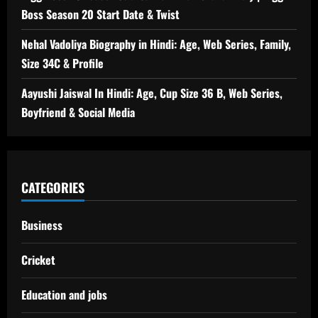
Boss Season 20 Start Date & Twist
Nehal Vadoliya Biography in Hindi: Age, Web Series, Family,
Size 34C & Profile
Aayushi Jaiswal In Hindi: Age, Cup Size 36 B, Web Series,
Boyfriend & Social Media
CATEGORIES
Business
Cricket
Education and jobs