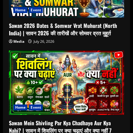
Home
Event
Sawan 2026 Dates & Somwar Vrat Muhurat (North
India) | सावन 2026 की तारीखें और सोमवर व्रत मुहूर्त
Media
July 26, 2026
Home
Event
Sawan Mein Shivling Par Kya Chadhaye Aur Kya
Nahi? | सावन में शिवलिंग पर क्या चढ़ाएं और क्या नहीं 7