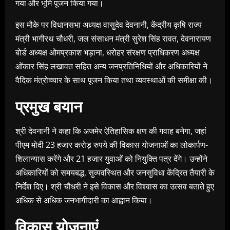
गया और भूमि पूजन किया गया।
इस मौके पर विधानसभा अध्यक्ष वासुदेव देवनानी, केंद्रीय कृषि राज्य
मंत्री भागीरथ चौधरी, जल संसाधन मंत्री सुरेश सिंह रावत, देवनारायण
बोर्ड अध्यक्ष ओमप्रकाश भड़ाना, धरोहर संरक्षण प्राधिकरण अध्यक्ष
ओंकार सिंह लखावत सहित अन्य जनप्रतिनिधियों और अधिकारियों ने
वैदिक मंत्रोच्चार के साथ पूजन किया तथा व्यवस्थाओं की समीक्षा की।
प्रमुख बयान
श्री देवनानी ने कहा कि अजमेर ऐतिहासिक क्षण की गवाह बनेगा, जहां
पीएम मोदी 23 हजार करोड़ रुपये की विकास योजनाओं का लोकार्पण-
शिलान्यास करेंगे और 21 हजार युवाओं को नियुक्ति पत्र देंगे। उन्होंने
अधिकारियों को समयबद्ध, सुव्यवस्थित और जनसुविधा केंद्रित तैयारी के
निर्देश दिए। श्री चौधरी ने इसे विकास और विश्वास का उत्सव बताते हुए
अधिक से अधिक जनभागीदारी का आह्वान किया।
विकास योजनाएं