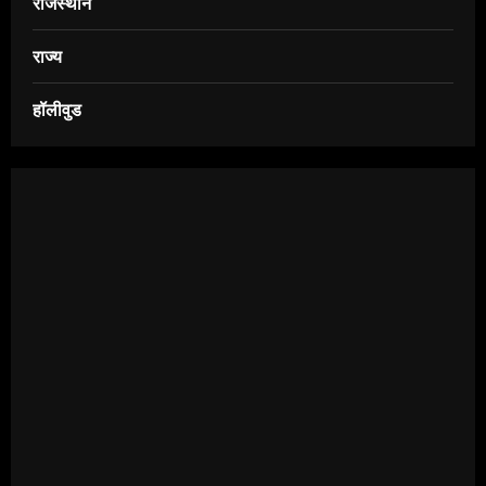
राजस्थान
राज्य
हॉलीवुड