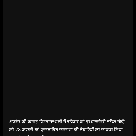
अजमेर की कायड़ विश्रामस्थली में रविवार को प्रधानमंत्री नरेंद्र मोदी
की 28 फरवरी को प्रस्तावित जनसभा की तैयारियों का जायजा लिया