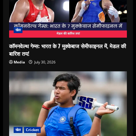
खेल
कॉमनवेल्थ गेम्स: भारत के 7 मुक्केबाज सेमीफाइनल में, मेडल की
बारिश तय!
Media
July 30, 2026
खेल
Cricket