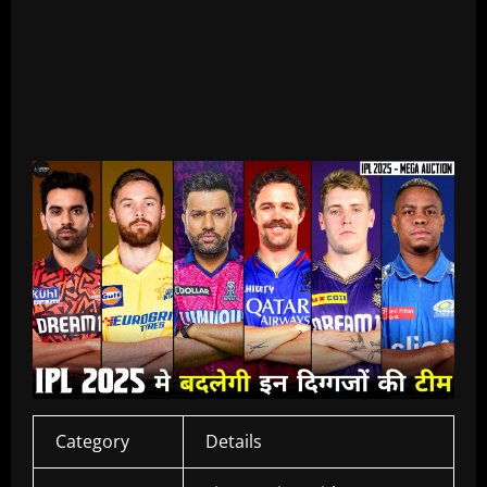
Category
Details