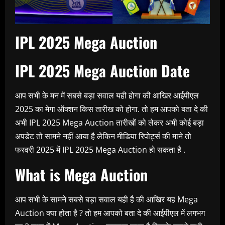
IPL 2025 Mega Auction
IPL 2025 Mega Auction Date
आप सभी के मन में सबसे बड़ा सवाल यही होगा की आखिर आईपीएल
2025 का मेगा ऑक्शन किस तारीख को होगा. तो हम आपको बता दे की
अभी IPL 2025 Mega Auction तारीखों को लेकर अभी कोई बड़ा
अपडेट तो सामने नहीं आया है लेकिन मीडिया रिपोर्ट्स की माने तो
फरवरी 2025 में IPL 2025 Mega Auction हो सकता है .
What is Mega Auction
आप सभी के सामने सबसे बड़ा सवाल यही है की आखिर यह Mega
Auction क्या होता है ? तो हम आपको बता दे की आईपीएल में लगभग