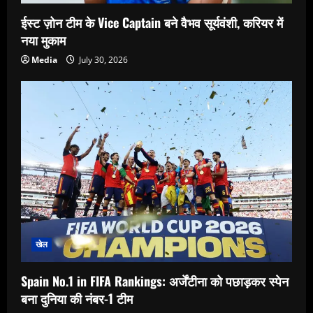
ईस्ट ज़ोन टीम के Vice Captain बने वैभव सूर्यवंशी, करियर में
नया मुकाम
Media
July 30, 2026
खेल
Spain No.1 in FIFA Rankings: अर्जेंटीना को पछाड़कर स्पेन
बना दुनिया की नंबर-1 टीम