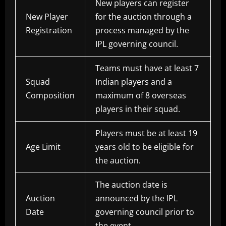
New players can register
New Player
for the auction through a
Registration
process managed by the
IPL governing council.
Teams must have at least 7
Squad
Indian players and a
Composition
maximum of 8 overseas
players in their squad.
Players must be at least 19
Age Limit
years old to be eligible for
the auction.
The auction date is
Auction
announced by the IPL
Date
governing council prior to
the event.