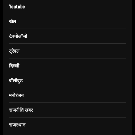
Youtube
खेल
टेक्नोलॉजी
ट्रेवल
दिल्ली
बॉलीवुड
मनोरंजन
राजनीति खबर
राजस्थान