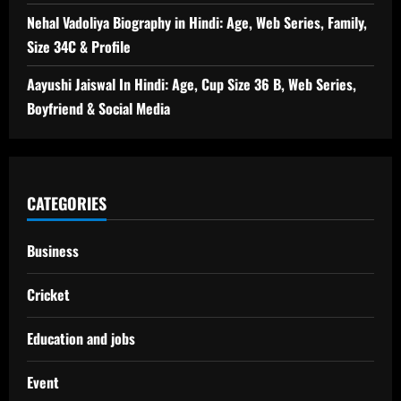
Nehal Vadoliya Biography in Hindi: Age, Web Series, Family,
Size 34C & Profile
Aayushi Jaiswal In Hindi: Age, Cup Size 36 B, Web Series,
Boyfriend & Social Media
CATEGORIES
Business
Cricket
Education and jobs
Event