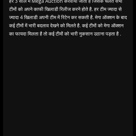
हर 3 साल में Mega Auction करवाया जाता है जिसके चलते सभी
टीमों को अपने काफी खिलाडी रिलीज करने होते है. हर टीम ज्यादा से
ज्यादा 4 खिलाडी अपनी टीम में रिटेन कर सकती है. मेगा ऑक्शन के बाद
कई टीमों में भारी बदलाव देखने को मिलते है. कई टीमों को मेगा ऑक्शन
का फायदा मिलता है तो कई टीमों को भारी नुकसान उठाना पड़ता है .