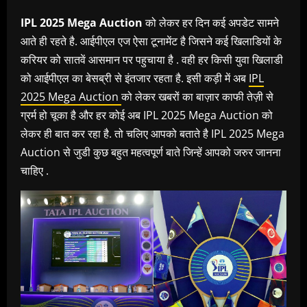
IPL 2025 Mega Auction
को लेकर हर दिन कई अपडेट सामने
आते ही रहते है. आईपीएल एज ऐसा टूनामेंट है जिसने कई खिलाडियों के
करियर को सातवें आसमान पर पहुचाया है . वही हर किसी युवा खिलाडी
को आईपीएल का बेसब्री से इंतजार रहता है. इसी कड़ी में अब
IPL
2025 Mega Auction
को लेकर खबरों का बाज़ार काफी तेज़ी से
ग्रर्म हो चूका है और हर कोई अब IPL 2025 Mega Auction को
लेकर ही बात कर रहा है. तो चलिए आपको बताते है IPL 2025 Mega
Auction से जुडी कुछ बहुत महत्वपूर्ण बाते जिन्हें आपको जरुर जानना
चाहिए .