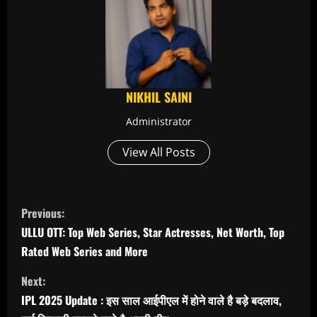
NIKHIL SAINI
Administrator
View All Posts
C
Previous:
o
ULLU OTT: Top Web Series, Star Actresses, Net Worth, Top
Rated Web Series and More
n
Next:
t
IPL 2025 Update : इस साल आईपीएल में होने वाले है बड़े बदलाव,