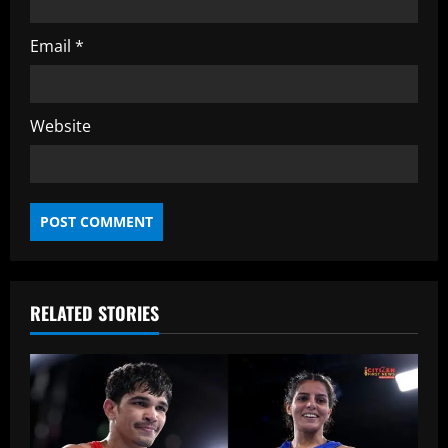
Email
*
Website
RELATED STORIES