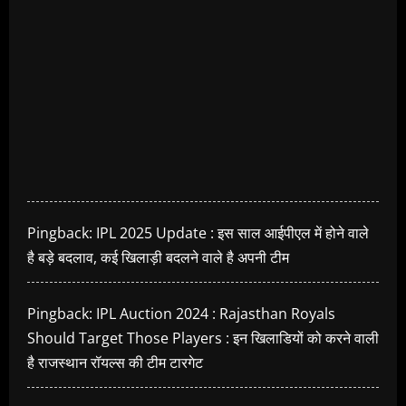
Pingback:
IPL 2025 Update : इस साल आईपीएल में होने वाले
है बड़े बदलाव, कई खिलाड़ी बदलने वाले है अपनी टीम
Pingback:
IPL Auction 2024 : Rajasthan Royals
Should Target Those Players : इन खिलाडियों को करने वाली
है राजस्थान रॉयल्स की टीम टारगेट