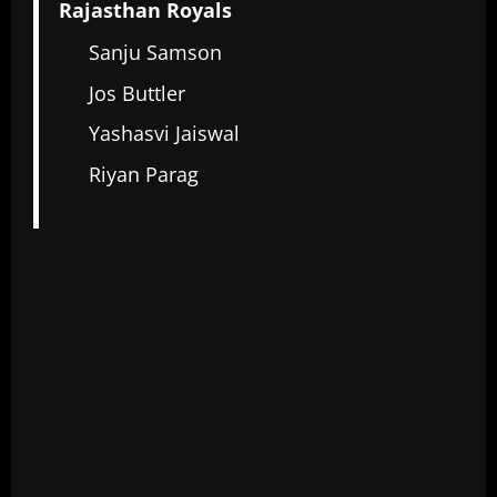
Rajasthan Royals
Sanju Samson
Jos Buttler
Yashasvi Jaiswal
Riyan Parag