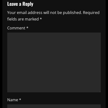
Leave a Reply
Your email address will not be published.
Required
fields are marked
*
Comment
*
Name
*