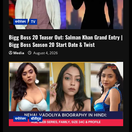
मनोरंजन
TV
Bigg Boss 20 Teaser Out: Salman Khan Grand Entry |
Bigg Boss Season 20 Start Date & Twist
Media
August 4, 2026
मनोरंजन
बॉलीवुड