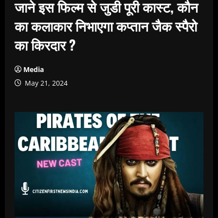
जाने इस फिल्म से जुडी पूरी कास्ट, कौन
का कलाकार निभाएगा कप्तान जैक स्पैरो
का किरदार ?
Media
May 21, 2024