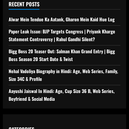
RECENT POSTS
Alwar Mein Tendue Ka Aatank, Gharon Mein Kaid Hue Log
Paper Leak Issue: BJP Targets Congress | Priyank Kharge
Statement Controversy | Rahul Gandhi Silent?
Bigg Boss 20 Teaser Out: Salman Khan Grand Entry | Bigg
Boss Season 20 Start Date & Twist
Nehal Vadoliya Biography in Hindi: Age, Web Series, Family,
Size 34C & Profile
Aayushi Jaiswal In Hindi: Age, Cup Size 36 B, Web Series,
Boyfriend & Social Media