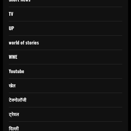
TV
UP
world of stories
WWE
Youtube
खेल
टेक्नोलॉजी
ट्रेवल
दिल्ली