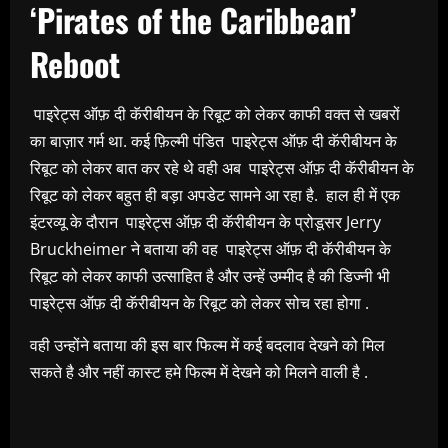
‘Pirates of the Caribbean’
Reboot
पाइरेट्स ऑफ़ दी कॅरीबीयन के रिबूट को लेकर काफी वक्त से खबरों
का बाज़ार गर्म था. कई फ़िल्मी पंडित पाइरेट्स ऑफ़ दी कॅरीबीयन के
रिबूट को लेकर बात कर रहे थे वही अब पाइरेट्स ऑफ़ दी कॅरीबीयन के
रिबूट को लेकर बहुत ही बड़ा अपडेट सामने आ रहा है. हाल ही में एक
इंटरव्यू के दौरान पाइरेट्स ऑफ़ दी कॅरीबीयन के प्रोडूसर Jerry
Bruckheimer ने बताया की वह पाइरेट्स ऑफ़ दी कॅरीबीयन के
रिबूट को लेकर काफी उत्साहित है और उन्हें उम्मीद है की डिज्नी भी
पाइरेट्स ऑफ़ दी कॅरीबीयन के रिबूट को लेकर सोच रहा होगा .
वही उन्होंने बताया की इस बार फिल्म में कई बदलाव देखने को मिल
सकते है और नहीं कास्ट हमे फिल्म में देखने को मिलने वाली है .