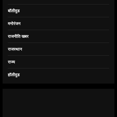
बॉलीवुड
मनोरंजन
राजनीति खबर
राजस्थान
राज्य
हॉलीवुड