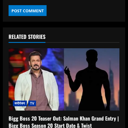
RELATED STORIES
मनोरंजन
TV
Bigg Boss 20 Teaser Out: Salman Khan Grand Entry |
Bigg Boss Season 20 Start Date & Twist