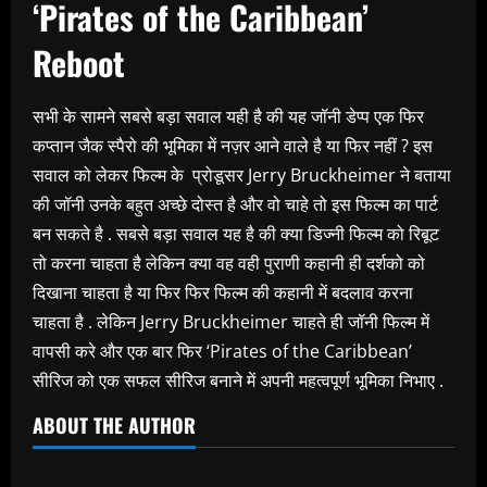
‘Pirates of the Caribbean’
Reboot
सभी के सामने सबसे बड़ा सवाल यही है की यह जॉनी डेप्प एक फिर
कप्तान जैक स्पैरो की भूमिका में नज़र आने वाले है या फिर नहीं ? इस
सवाल को लेकर फिल्म के प्रोडूसर Jerry Bruckheimer ने बताया
की जॉनी उनके बहुत अच्छे दोस्त है और वो चाहे तो इस फिल्म का पार्ट
बन सकते है . सबसे बड़ा सवाल यह है की क्या डिज्नी फिल्म को रिबूट
तो करना चाहता है लेकिन क्या वह वही पुराणी कहानी ही दर्शको को
दिखाना चाहता है या फिर फिर फिल्म की कहानी में बदलाव करना
चाहता है . लेकिन Jerry Bruckheimer चाहते ही जॉनी फिल्म में
वापसी करे और एक बार फिर ‘Pirates of the Caribbean’
सीरिज को एक सफल सीरिज बनाने में अपनी महत्वपूर्ण भूमिका निभाए .
ABOUT THE AUTHOR