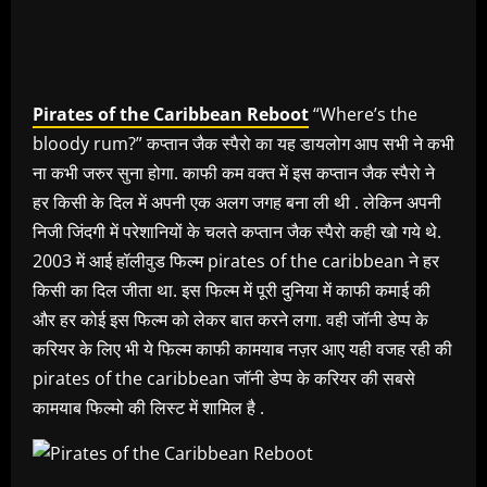
Pirates of the Caribbean Reboot
“Where’s the
bloody rum?” कप्तान जैक स्पैरो का यह डायलोग आप सभी ने कभी
ना कभी जरुर सुना होगा. काफी कम वक्त में इस कप्तान जैक स्पैरो ने
हर किसी के दिल में अपनी एक अलग जगह बना ली थी . लेकिन अपनी
निजी जिंदगी में परेशानियों के चलते कप्तान जैक स्पैरो कही खो गये थे.
2003 में आई हॉलीवुड फिल्म pirates of the caribbean ने हर
किसी का दिल जीता था. इस फिल्म में पूरी दुनिया में काफी कमाई की
और हर कोई इस फिल्म को लेकर बात करने लगा. वही जॉनी डेप्प के
करियर के लिए भी ये फिल्म काफी कामयाब नज़र आए यही वजह रही की
pirates of the caribbean जॉनी डेप्प के करियर की सबसे
कामयाब फिल्मो की लिस्ट में शामिल है .