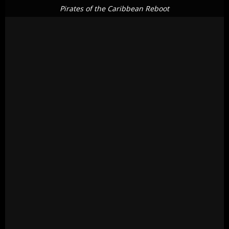
Pirates of the Caribbean Reboot