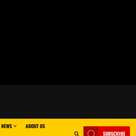
 NEWS
ABOUT US
SUBSCRIBE