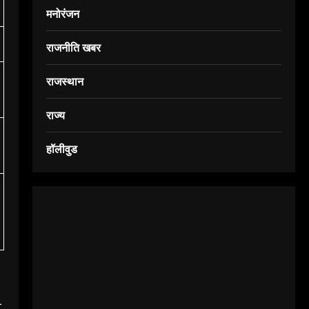
मनोरंजन
राजनीति खबर
राजस्थान
राज्य
हॉलीवुड
L