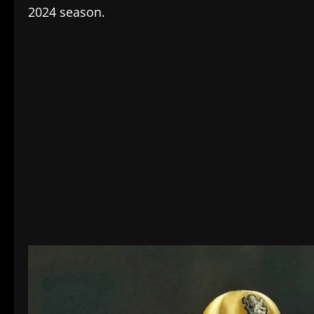
2024 season.