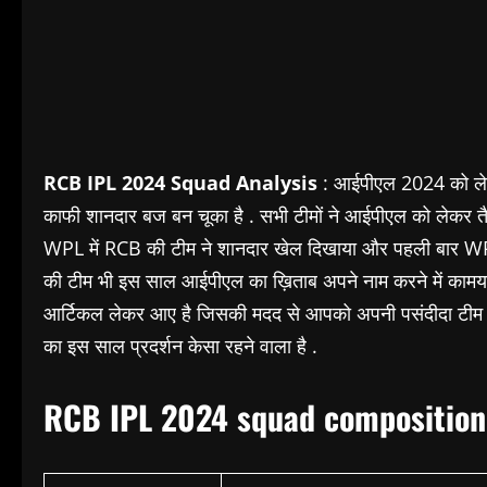
RCB IPL 2024 Squad Analysis
: आईपीएल 2024 को लेक
काफी शानदार बज बन चूका है . सभी टीमों ने आईपीएल को लेकर तैया
WPL में RCB की टीम ने शानदार खेल दिखाया और पहली बार WPL के
की टीम भी इस साल आईपीएल का ख़िताब अपने नाम करने में कामया
आर्टिकल लेकर आए है जिसकी मदद से आपको अपनी पसंदीदा टीम RC
का इस साल प्रदर्शन केसा रहने वाला है .
RCB IPL 2024 squad composition