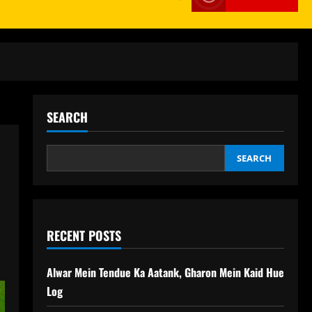
SEARCH
SEARCH
RECENT POSTS
Alwar Mein Tendue Ka Aatank, Gharon Mein Kaid Hue
Log