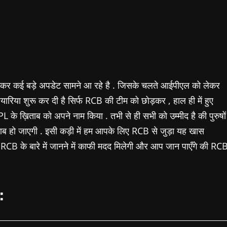
र कई बड़े अपडेट सामने आ रहे है . जिसके चलते आईपीएल को लेकर
रिया शुरू कर दी है सिर्फ RCB की टीम को छोड़कर , हाल ही में हुए
 ख़िताब को अपने नाम किया . तभी से ही सभी को उम्मीद है की पुरुषों
ब हो जाएगी . इसी कड़ी में हम आपके लिए RCB से जुड़ा यह खास
B के बारे में जानने में काफी मदद मिलेगी और आप जान पाएँगे की RC
: