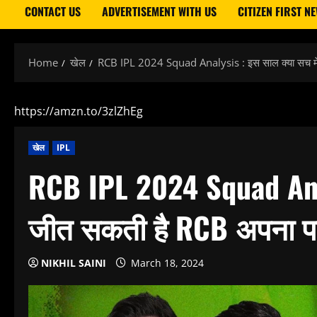
CONTACT US
ADVERTISEMENT WITH US
CITIZEN FIRST N
Home
खेल
RCB IPL 2024 Squad Analysis : इस साल क्या सच में
https://amzn.to/3zlZhEg
खेल
IPL
RCB IPL 2024 Squad Anal
जीत सकती है RCB अपना प
NIKHIL SAINI
March 18, 2024