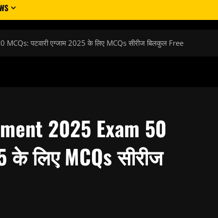
EWS
CQs: पटवारी एग्जाम 2025 के लिए MCQs सीरीज बिलकुल Free
tment 2025 Exam 50
5 के लिए MCQs सीरीज