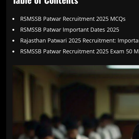
RSMSSB Patwar Recruitment 2025 MCQs
RSMSSB Patwar Important Dates 2025
Rajasthan Patwari 2025 Recruitment: Importa
RSMSSB Patwar Recruitment 2025 Exam 50 MC