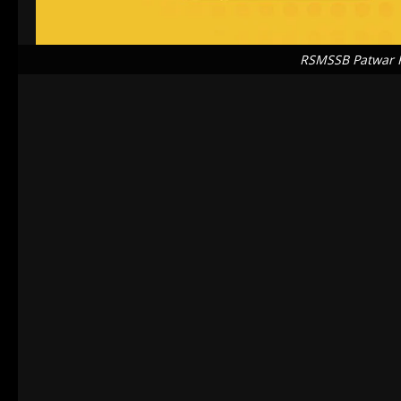
RSMSSB Patwar 