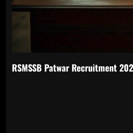
RSMSSB Patwar Recruitment 20