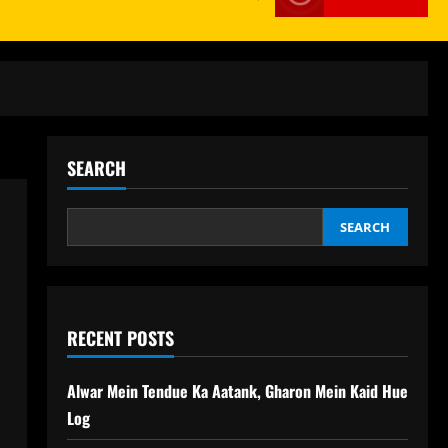
SEARCH
SEARCH
RECENT POSTS
Alwar Mein Tendue Ka Aatank, Gharon Mein Kaid Hue
Log