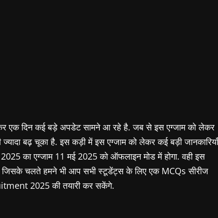
र एक दिन कई बड़े अपडेट सामने आ रहे है. जब से इस एग्जाम को लेकर
 ज्यादा बढ़ चूका है. इस कड़ी में इस एग्जाम को लेकर कई बड़ी जानकारिया
025 का एग्जाम 11 मई 2025 को ऑफलाइन मोड में होगा. वही इस
है. जिसके चलते हमने भी आप सभी स्टूडेंट्स के लिए एक MCQs सीरीज
itment 2025 की तयारी कर सकेंगे.