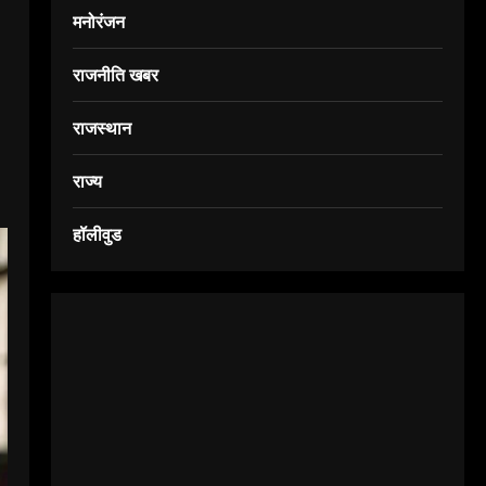
मनोरंजन
राजनीति खबर
राजस्थान
राज्य
हॉलीवुड