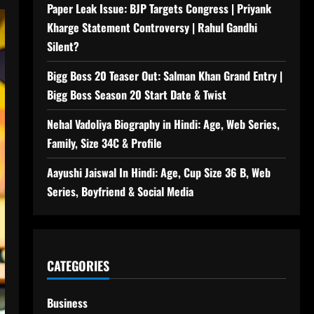
Paper Leak Issue: BJP Targets Congress | Priyank
Kharge Statement Controversy | Rahul Gandhi
Silent?
Bigg Boss 20 Teaser Out: Salman Khan Grand Entry |
Bigg Boss Season 20 Start Date & Twist
Nehal Vadoliya Biography in Hindi: Age, Web Series,
Family, Size 34C & Profile
Aayushi Jaiswal In Hindi: Age, Cup Size 36 B, Web
Series, Boyfriend & Social Media
CATEGORIES
Business