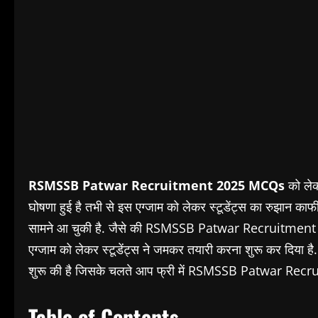
RSMSSB Patwar Recruitment 2025 MCQs
को लेक
घोषणा हुई है तभी से इस एग्जाम को लेकर स्टूडेंट्स का रुझान काफी
सामने आ चुकी है. जैसे की RSMSSB Patwar Recruitment 2
एग्जाम को लेकर स्टूडेंट्स ने जमकर तयारी करना शुरू कर दिया 
शुरू की है जिसके चलते आप फ्री में RSMSSB Patwar Recru
Table of Contents