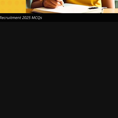
Recruitment 2025 MCQs