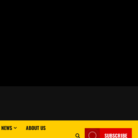
 NEWS
ABOUT US
SUBSCRIBE