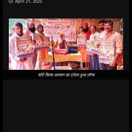
April 21, 2025
शॉर्ट फिल्म अपमान का ट्रेलर हुआ लॉन्च