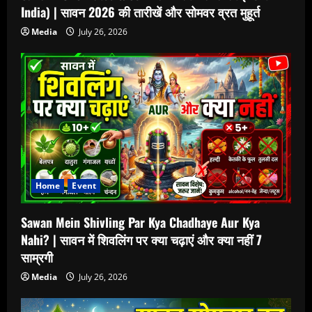
India) | सावन 2026 की तारीखें और सोमवर व्रत मुहूर्त
Media
July 26, 2026
Home
Event
Sawan Mein Shivling Par Kya Chadhaye Aur Kya
Nahi? | सावन में शिवलिंग पर क्या चढ़ाएं और क्या नहीं 7
साम्रगी
Media
July 26, 2026