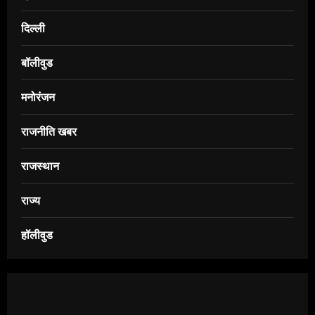
दिल्ली
बॉलीवुड
मनोरंजन
राजनीति खबर
राजस्थान
राज्य
हॉलीवुड