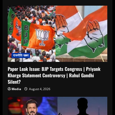
राजनीति खबर
Paper Leak Issue: BJP Targets Congress | Priyank
Kharge Statement Controversy | Rahul Gandhi
Silent?
Media
August 4, 2026