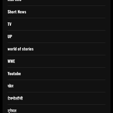
Short News
TV
UP
world of stories
WWE
Youtube
खेल
टेक्नोलॉजी
ट्रेवल