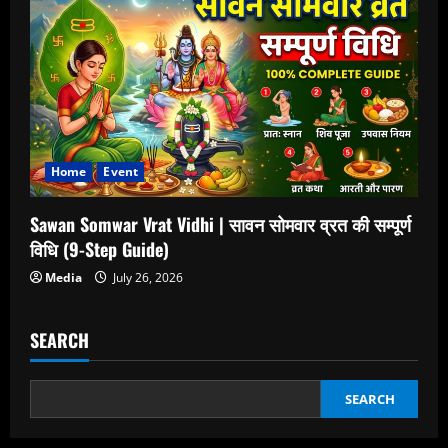
Home
Event
Sawan Somwar Vrat Vidhi | सावन सोमवार व्रत की सम्पूर्ण
विधि (9-Step Guide)
Media
July 26, 2026
SEARCH
SEARCH