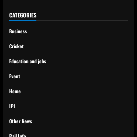
CATEGORIES
Business
Cricket
Education and jobs
Event
Home
IPL
Other News
Rail Info