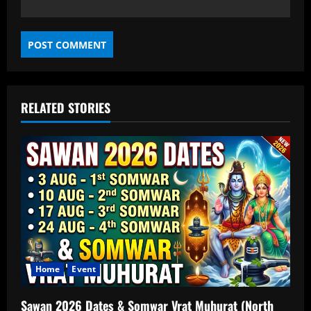
RELATED STORIES
Home
Event
Sawan 2026 Dates & Somwar Vrat Muhurat (North