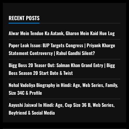
RECENT POSTS
Alwar Mein Tendue Ka Aatank, Gharon Mein Kaid Hue Log
Paper Leak Issue: BJP Targets Congress | Priyank Kharge
Statement Controversy | Rahul Gandhi Silent?
Bigg Boss 20 Teaser Out: Salman Khan Grand Entry | Bigg
Boss Season 20 Start Date & Twist
Nehal Vadoliya Biography in Hindi: Age, Web Series, Family,
Size 34C & Profile
Aayushi Jaiswal In Hindi: Age, Cup Size 36 B, Web Series,
Boyfriend & Social Media