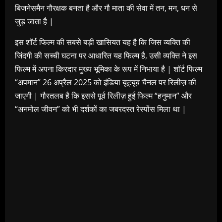
बिजनेसमैन गौरक्षक बनता है और गौ माता की सेवा में तन, मन, धन से
जुड़ जाता है |
इस शॉर्ट फिल्म की सबसे बड़ी खासियत यह है कि जिस व्यक्ति की
जिंदगी की सच्ची घटना पर आधारित यह फिल्म है, उसी व्यक्ति ने इस
फिल्म में अपना किरदार मुख्य भूमिका के रूप में निभाया है | शॉर्ट फिल्म
“अपमान” 26 अप्रैल 2025 को इंडिया यूट्यूब चैनल पर रिलीज़ की
जाएगी | गौरतलब है कि इससे पूर्व रिलीज़ हुई फिल्म “हनुमान” और
“अनमोल जीवन” को भी दर्शकों का जबरदस्त रेस्पोंस मिला था |