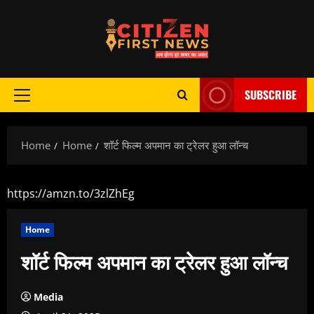
Skip
to
content
SUBSCRIBE
Primary
Menu
Home
Home
शॉर्ट फिल्म अपमान का ट्रेलर हुआ लॉन्च
https://amzn.to/3zlZhEg
Home
शॉर्ट फिल्म अपमान का ट्रेलर हुआ लॉन्च
Media