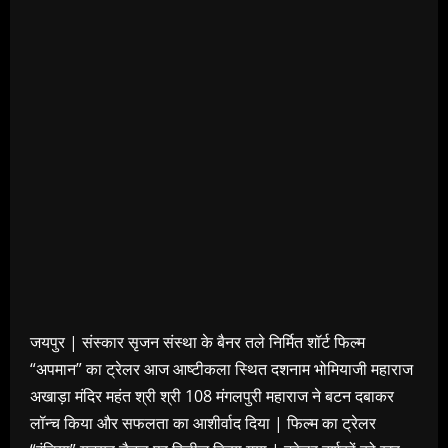
जयपुर | संस्कार सृजन संस्था के बैनर तले निर्मित शॉर्ट फिल्म
“अपमान” का ट्रेलर आज आष्टीकला स्थित दशनाम भोमियाजी महाराज
अखाड़ा मंदिर महंत श्री श्री 108 मंगलपुरी महाराज ने बटन दबाकर
लॉन्च किया और सफलता का आशीर्वाद दिया | फिल्म का ट्रेलर