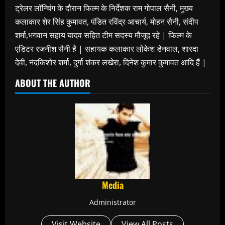
ट्रेलर लॉन्चिंग के दौरान फिल्म के निर्देशक राम गोपाल सैनी, मुख्य
कलाकार शेर सिंह कुमावत, पंडित रविंद्र आचार्य, मोहन सैनी, संदीप
शर्मा,भगवान सहाय यादव सहित टीम सदस्य मौजूद रहे | फिल्म के
एडिटर रजनीश सैनी है | सहायक कलाकार लोकेश डेनवाल, शारदा
देवी, नंदकिशोर शर्मा, दुर्गा शंकर लखेरा, दिनेश कुमार कुमावत आदि हैं |
ABOUT THE AUTHOR
Media
Administrator
Visit Website
View All Posts