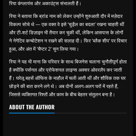
रिया कंप्लायंस और अकाउंट्स संभालती हैं।
रिया ने बताया कि ब्रांड नाम को लेकर उन्होंने शुरुआती दौर में मज़ेदार
विकल्प सोचे थे — एक वक्त वे इसे ‘चुड़ैल का बदला’ रखना चाहती थीं
और टी‑शर्ट डिज़ाइन भी तैयार कर चुकी थीं, लेकिन आसपास के लोगों
ने नेगेटिव कन्बोटेशन न रखने की सलाह दी। फिर ‘ब्लैक शीप’ पर विचार
हुआ, और अंत में ‘चैप्टर 2’ चुन लिया गया।
रिया ने यह भी माना कि परिवार के साथ बिजनेस चलाना चुनौतीपूर्ण होता
है क्योंकि पर्सनल और प्रोफेशनल लाइन्स अक्सर ओवरलैप कर जाती
हैं। घरेलू बहसें ऑफिस के माहौल में चली आती थीं और शौविक तक घर
छोड़ने की बात करने लगे थे। अब दोनों अलग‑अलग घरों में रहते हैं,
जिससे व्यक्तिगत रिश्तों और काम के बीच बेहतर संतुलन बना है।
ABOUT THE AUTHOR