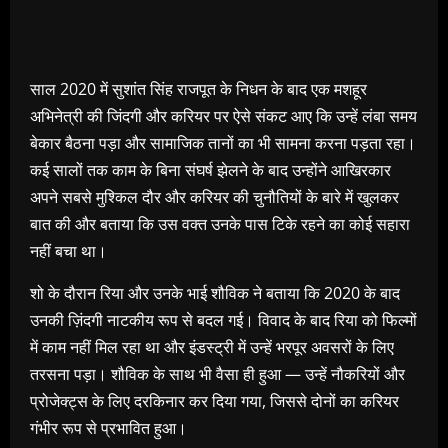
साल 2020 में सुशांत सिंह राजपूत के निधन के बाद एक मशहूर
अभिनेत्री की जिंदगी और करियर पर ऐसे संकट आए कि उन्हें लंबा समय
बेकार बैठना पड़ा और सामाजिक तानों का भी सामना करना पड़ता रहा।
कई सालों तक काम के बिना संघर्ष झेलने के बाद उन्होंने आखिरकार
अपने सबसे मुश्किल दौर और करियर की चुनौतियों के बारे में खुलकर
बात की और बताया कि उस वक्त उनके पास टिके रहने का कोई सहारा
नहीं बचा था।
शो के दौरान रिया और उनके भाई शौविक ने बताया कि 2020 के बाद
उनकी ज़िंदगी नाटकीय रूप से बदल गई। विवाद के बाद रिया को फिल्मों
में काम नहीं मिल रहा था और इंडस्ट्री में उन्हें भरपूर अवसरों के लिए
तरसना पड़ा। शौविक के साथ भी वैसा ही हुआ — उन्हें नौकरियों और
प्रोजेक्ट्स के लिए दरकिनार कर दिया गया, जिससे दोनों का करियर
गंभीर रूप से प्रभावित हुआ।