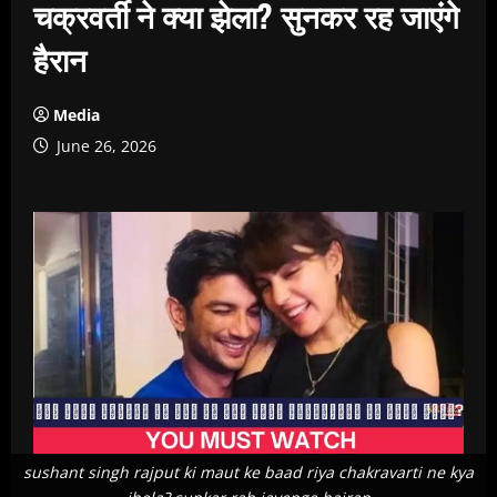
चक्रवर्ती ने क्या झेला? सुनकर रह जाएंगे
हैरान
Media
June 26, 2026
sushant singh rajput ki maut ke baad riya chakravarti ne kya