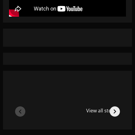
View all stories