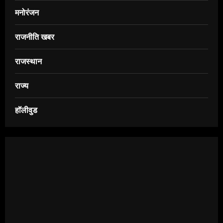
मनोरंजन
राजनीति खबर
राजस्थान
राज्य
हॉलीवुड