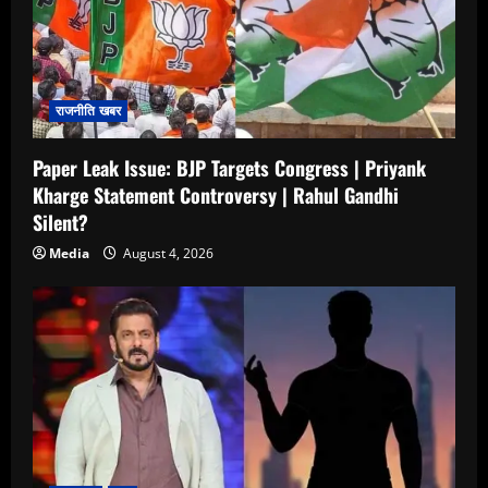
राजनीति खबर
Paper Leak Issue: BJP Targets Congress | Priyank
Kharge Statement Controversy | Rahul Gandhi
Silent?
Media
August 4, 2026