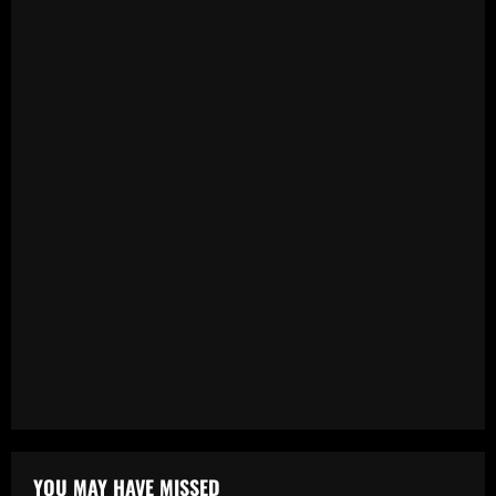
YOU MAY HAVE MISSED