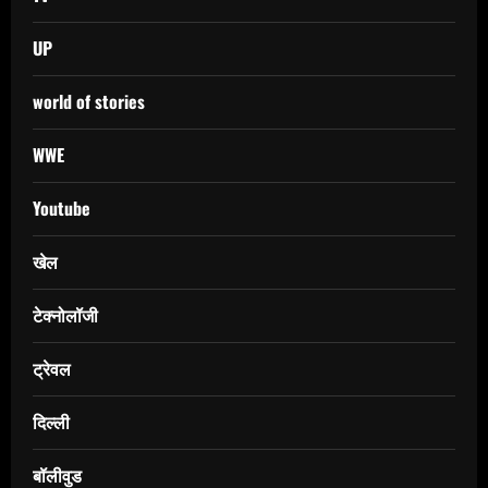
UP
world of stories
WWE
Youtube
खेल
टेक्नोलॉजी
ट्रेवल
दिल्ली
बॉलीवुड