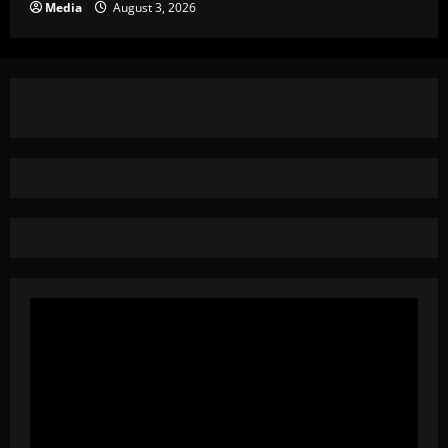
Media
August 3, 2026