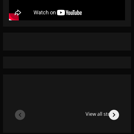
View all stories