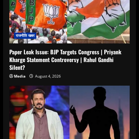
राजनीति खबर
Paper Leak Issue: BJP Targets Congress | Priyank
Kharge Statement Controversy | Rahul Gandhi
Silent?
Media
August 4, 2026