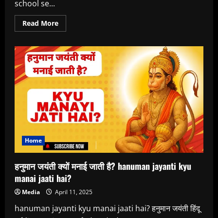
school se...
Read
Read More
more
about
“Chehra
Mask
Ke
Peeche”
japanese
urban
legends
story
Home
हनुमान जयंती क्यों मनाई जाती है? hanuman jayanti kyu
manai jaati hai?
Media
April 11, 2025
hanuman jayanti kyu manai jaati hai? हनुमान जयंती हिंदू