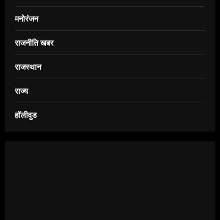
मनोरंजन
राजनीति खबर
राजस्थान
राज्य
हॉलीवुड