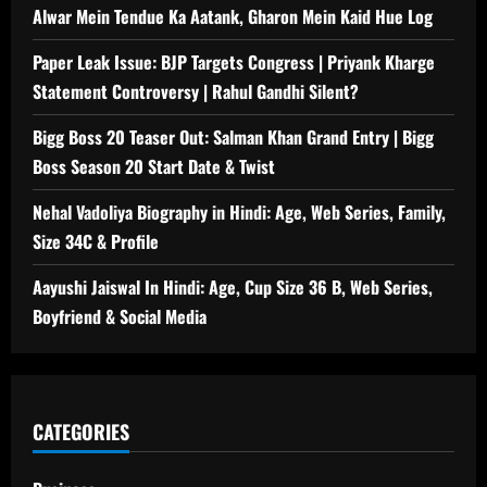
Alwar Mein Tendue Ka Aatank, Gharon Mein Kaid Hue Log
Paper Leak Issue: BJP Targets Congress | Priyank Kharge
Statement Controversy | Rahul Gandhi Silent?
Bigg Boss 20 Teaser Out: Salman Khan Grand Entry | Bigg
Boss Season 20 Start Date & Twist
Nehal Vadoliya Biography in Hindi: Age, Web Series, Family,
Size 34C & Profile
Aayushi Jaiswal In Hindi: Age, Cup Size 36 B, Web Series,
Boyfriend & Social Media
CATEGORIES