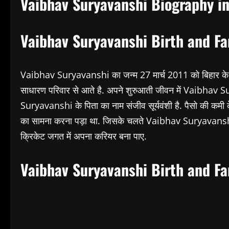
Vaibhav Suryavanshi Biography in
Vaibhav Suryavanshi Birth and Fami
Vaibhav Suryavanshi का जन्म 27 मार्च 2011 को बिहार के 
साधारण परिवार से आते है. अपने शुरुआती जीवन में Vaibhav 
Suryavanshi के पिता का नाम संजीव सूर्यवंशी है. पैसो की कम
का सामना करना पड़ा था. जिसके चलते Vaibhav Suryavanshi
क्रिकेट जगत में अपना करियर बना पाए.
Vaibhav Suryavanshi Birth and Fa