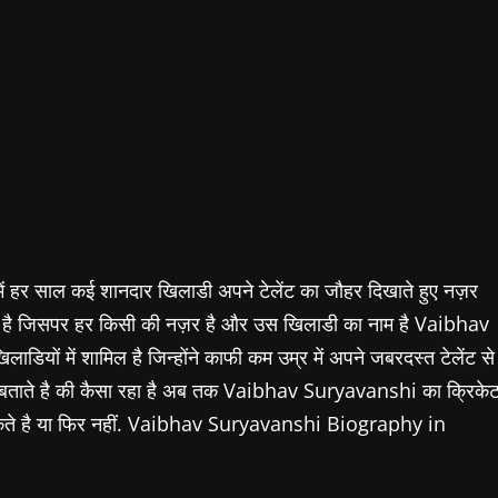
साल कई शानदार खिलाडी अपने टेलेंट का जौहर दिखाते हुए नज़र
या है जिसपर हर किसी की नज़र है और उस खिलाडी का नाम है Vaibhav
ं में शामिल है जिन्होंने काफी कम उम्र में अपने जबरदस्त टेलेंट से
 बताते है की कैसा रहा है अब तक Vaibhav Suryavanshi का क्रिके
न सकते है या फिर नहीं. Vaibhav Suryavanshi Biography in