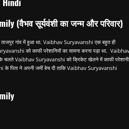
 Hindi
ly (वैभव सूर्यवंशी का जन्म और परिवार)
ताजपुर गांव में हुआ था. Vaibhav Suryavanshi एक बहुत ही
Suryavanshi को काफी परेशानियों का सामना करना पड़ा था. Vaibha
ी के चलते Vaibhav Suryavanshi को क्रिकेट खेलने में काफी परेशानी
 के पिता ने अपनी जमीं बेच दी ताकि Vaibhav Suryavanshi
mily