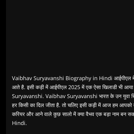
Vaibhav Suryavanshi Biography in Hindi आईपीएल में हर 
आते है. इसी कड़ी में आईपीएल 2025 में एक ऐसा खिलाडी भी आ
Suryavanshi. Vaibhav Suryavanshi भारत के उन युवा खिलाडियो
हर किसी का दिल जीता है. तो चलिए इसी कड़ी में आज हम आपको
करियर और आने वाले कुछ सालो में क्या वैभव एक बड़ा नाम ब
Hindi.