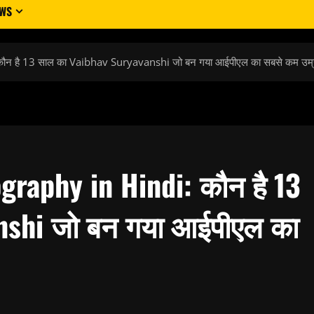
EWS
न है 13 साल का Vaibhav Suryavanshi जो बन गया आईपीएल का सबसे कम उम्
graphy in Hindi: कौन है 13
nshi जो बन गया आईपीएल का