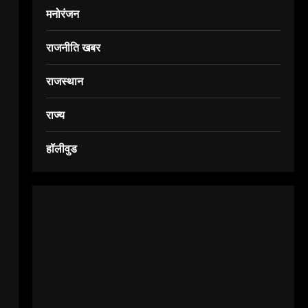
मनोरंजन
राजनीति खबर
राजस्थान
राज्य
हॉलीवुड