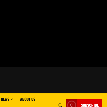
 NEWS
ABOUT US
SUBSCRIBE