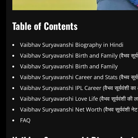
Table of Contents
Vaibhav Suryavanshi Biography in Hindi
Vaibhav Suryavanshi Birth and Family (वैभव सूर्यवं
Vaibhav Suryavanshi Birth and Family
Vaibhav Suryavanshi Career and Stats (वैभव सूर्यव
Vaibhav Suryavanshi IPL Career (वैभव सूर्यवंशी का
Vaibhav Suryavanshi Love Life (वैभव सूर्यवंशी की 
Vaibhav Suryavanshi Net Worth (वैभव सूर्यवंशी नेट व
FAQ