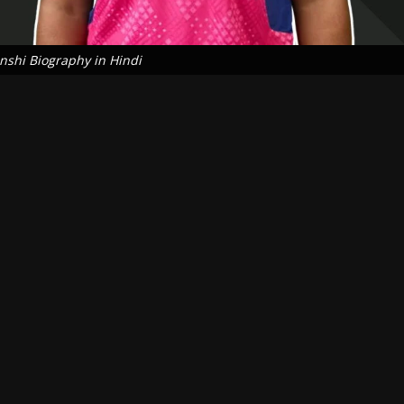
nshi Biography in Hindi